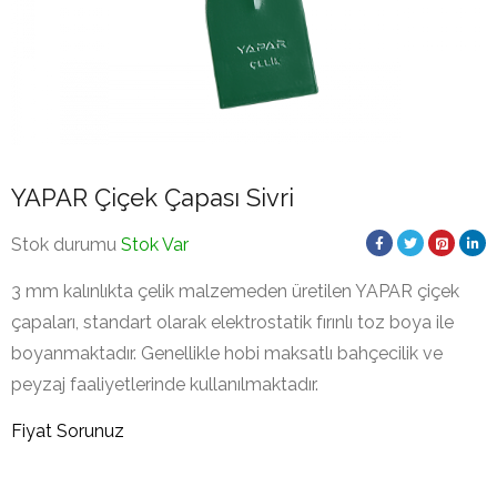
YAPAR Çiçek Çapası Sivri
Stok durumu
Stok Var
3 mm kalınlıkta çelik malzemeden üretilen YAPAR çiçek
çapaları, standart olarak elektrostatik fırınlı toz boya ile
boyanmaktadır. Genellikle hobi maksatlı bahçecilik ve
peyzaj faaliyetlerinde kullanılmaktadır.
Fiyat Sorunuz