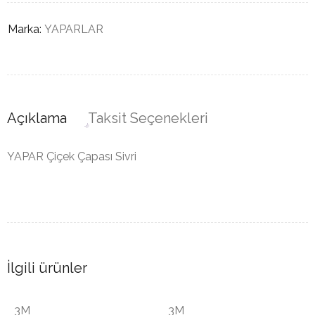
Marka:
YAPARLAR
Açıklama
Taksit Seçenekleri
YAPAR Çiçek Çapası Sivri
İlgili ürünler
3M
3M