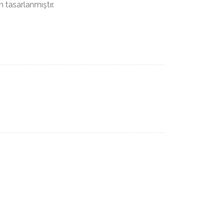
n tasarlanmıştır.