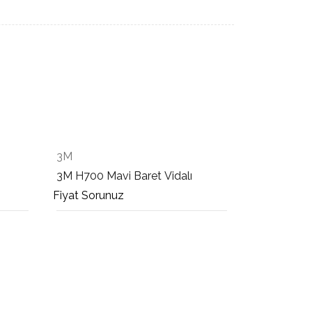
3M
3M H700 Mavi Baret Vidalı
Fiyat Sorunuz