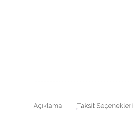
Açıklama
Taksit Seçenekleri