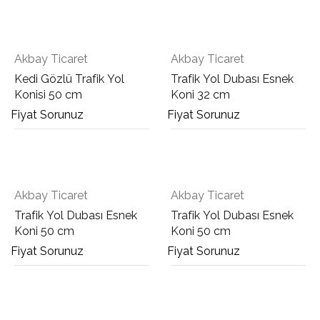
Akbay Ticaret
Akbay Ticaret
Kedi Gözlü Trafik Yol
Trafik Yol Dubası Esnek
Konisi 50 cm
Koni 32 cm
Fiyat Sorunuz
Fiyat Sorunuz
Akbay Ticaret
Akbay Ticaret
Trafik Yol Dubası Esnek
Trafik Yol Dubası Esnek
Koni 50 cm
Koni 50 cm
Fiyat Sorunuz
Fiyat Sorunuz