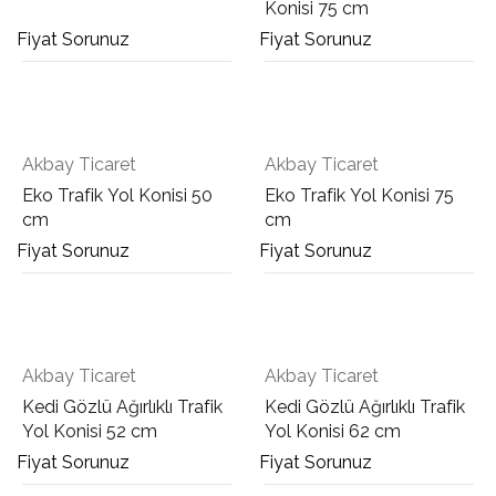
Konisi 75 cm
Fiyat Sorunuz
Fiyat Sorunuz
Akbay Ticaret
Akbay Ticaret
Eko Trafik Yol Konisi 50
Eko Trafik Yol Konisi 75
cm
cm
Fiyat Sorunuz
Fiyat Sorunuz
Akbay Ticaret
Akbay Ticaret
Kedi Gözlü Ağırlıklı Trafik
Kedi Gözlü Ağırlıklı Trafik
Yol Konisi 52 cm
Yol Konisi 62 cm
Fiyat Sorunuz
Fiyat Sorunuz