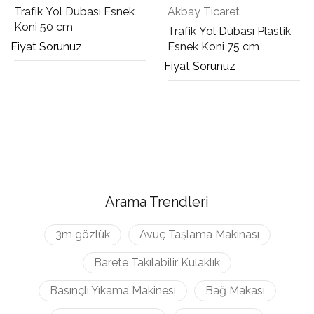
Trafik Yol Dubası Esnek
Akbay Ticaret
Koni 50 cm
Trafik Yol Dubası Plastik
Fiyat Sorunuz
Esnek Koni 75 cm
Fiyat Sorunuz
Arama Trendleri
3m gözlük
Avuç Taşlama Makinası
Barete Takılabilir Kulaklık
Basınçlı Yıkama Makinesi
Bağ Makası