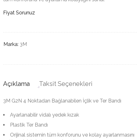
Fiyat Sorunuz
Marka:
3M
Açıklama
Taksit Seçenekleri
3M G2N 4 Noktadan Bağlanabilen İçlik ve Ter Bandı
Ayarlanabilir vidalı yedek kızak
Plastik Ter Bandı
Orijinal sistemin tüm konforunu ve kolay ayarlanmasını