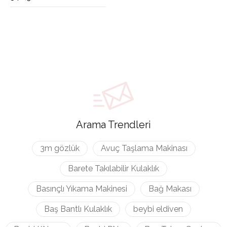
Arama Trendleri
3m gözlük
Avuç Taşlama Makinası
Barete Takılabilir Kulaklık
Basınçlı Yıkama Makinesi
Bağ Makası
Baş Bantlı Kulaklık
beybi eldiven