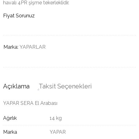
havalı 4PR şişme tekerleklidir.
Fiyat Sorunuz
Marka:
YAPARLAR
Açıklama
Taksit Seçenekleri
YAPAR SERA El Arabası
Ağırlık
14 kg
Marka
YAPAR