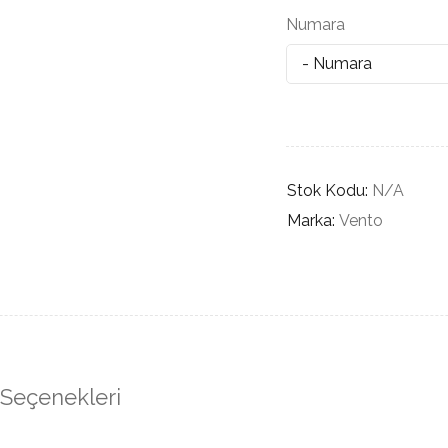
Numara
Stok Kodu:
N/A
Marka:
Vento
 Seçenekleri