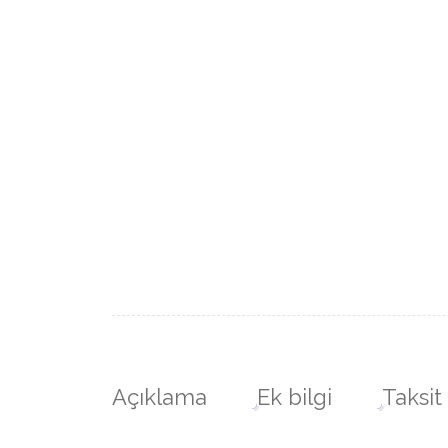
Açıklama
Ek bilgi
Taksit