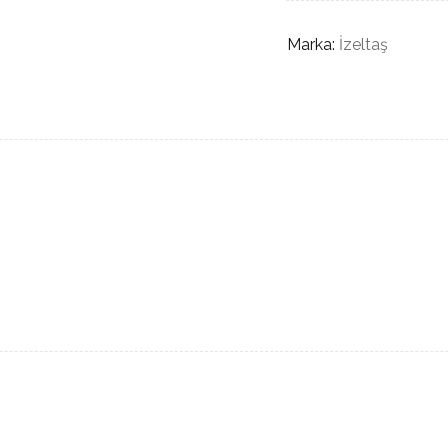
Marka:
İzeltaş