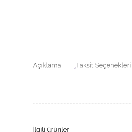
Açıklama
Taksit Seçenekleri
İlgili ürünler