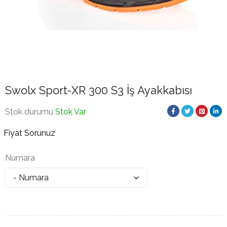
Swolx Sport-XR 300 S3 İş Ayakkabısı
Stok durumu
Stok Var
Fiyat Sorunuz
Numara