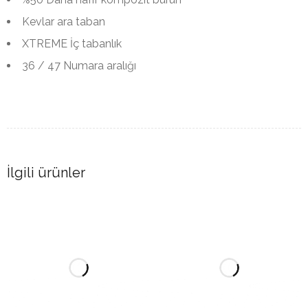
Kevlar ara taban
XTREME İç tabanlık
36 / 47 Numara aralığı
İlgili ürünler