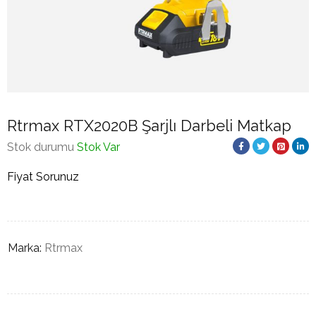
Rtrmax RTX2020B Şarjlı Darbeli Matkap
Stok durumu
Stok Var
Fiyat Sorunuz
Marka:
Rtrmax