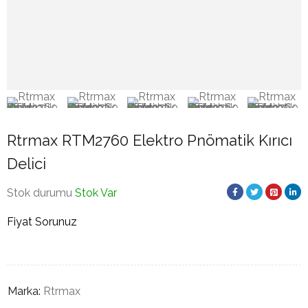
Rtrmax RTM2760 Elektro Pnömatik Kırıcı
Delici
Stok durumu
Stok Var
Fiyat Sorunuz
Marka:
Rtrmax