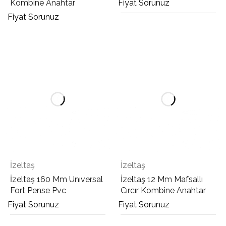
Kombine Anahtar
Fiyat Sorunuz
Fiyat Sorunuz
İzeltaş
İzeltaş
İzeltaş 160 Mm Unıversal
İzeltaş 12 Mm Mafsallı
Fort Pense Pvc
Cırcır Kombine Anahtar
Fiyat Sorunuz
Fiyat Sorunuz