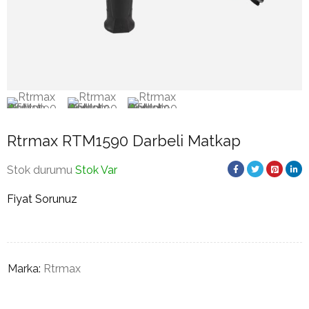
Rtrmax RTM1590 Darbeli Matkap
Stok durumu
Stok Var
Fiyat Sorunuz
Marka:
Rtrmax