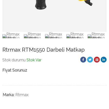
Rtrmax RTM1550 Darbeli Matkap
Stok durumu
Stok Var
Fiyat Sorunuz
Marka:
Rtrmax