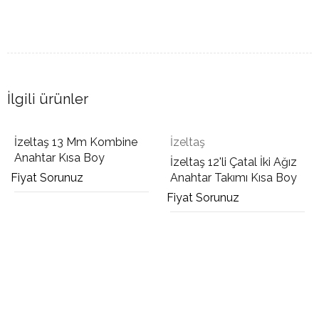
İlgili ürünler
İzeltaş 13 Mm Kombine
İzeltaş
Anahtar Kısa Boy
İzeltaş 12'li Çatal İki Ağız
Fiyat Sorunuz
Anahtar Takımı Kısa Boy
Fiyat Sorunuz