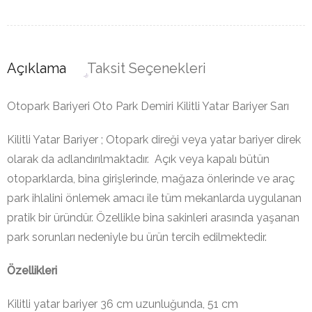
Açıklama
Taksit Seçenekleri
Otopark Bariyeri Oto Park Demiri Kilitli Yatar Bariyer Sarı
Kilitli Yatar Bariyer ; Otopark direği veya yatar bariyer direk
olarak da adlandırılmaktadır. Açık veya kapalı bütün
otoparklarda, bina girişlerinde, mağaza önlerinde ve araç
park ihlalini önlemek amacı ile tüm mekanlarda uygulanan
pratik bir üründür. Özellikle bina sakinleri arasında yaşanan
park sorunları nedeniyle bu ürün tercih edilmektedir.
Özellikleri
Kilitli yatar bariyer 36 cm uzunluğunda, 51 cm