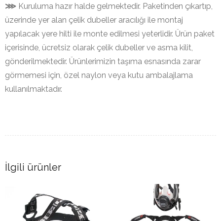
⋙
Kuruluma hazır halde gelmektedir. Paketinden çıkartıp,
üzerinde yer alan çelik dubeller aracılığı ile montaj
yapılacak yere hilti ile monte edilmesi yeterlidir. Ürün paket
içerisinde, ücretsiz olarak çelik dubeller ve asma kilit,
gönderilmektedir. Ürünlerimizin taşıma esnasında zarar
görmemesi için, özel naylon veya kutu ambalajlama
kullanılmaktadır.
İlgili ürünler