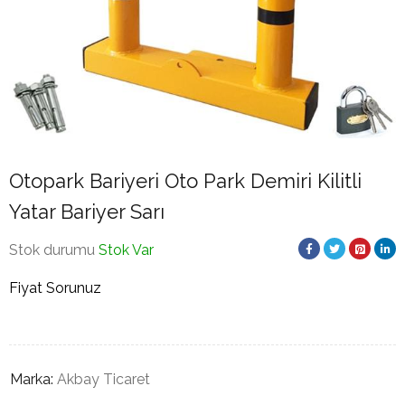
Otopark Bariyeri Oto Park Demiri Kilitli
Yatar Bariyer Sarı
Stok durumu
Stok Var
Fiyat Sorunuz
Marka:
Akbay Ticaret