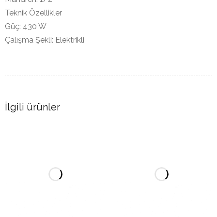
Teknik Özellikler
Güç: 430 W
Çalışma Şekli: Elektrikli
İlgili ürünler