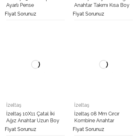
Ayarlı Pense
Anahtar Takımı Kısa Boy
Fiyat Sorunuz
Fiyat Sorunuz
İzeltaş
İzeltaş
İzeltaş 10X11 Çatal İki
İzeltaş 08 Mm Cırcır
Ağız Anahtar Uzun Boy
Kombine Anahtar
Fiyat Sorunuz
Fiyat Sorunuz