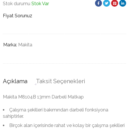
Stok durumu
Stok Var
Fiyat Sorunuz
Marka:
Makita
Açıklama
Taksit Seçenekleri
Makita M8104B 13mm Darbeli Matkap
Çalışma şekilleri bakımından darbeli fonksiyona
sahiptirler.
Birçok alan içerisinde rahat ve kolay bir çalışma şekilleri