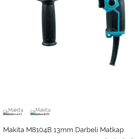
Makita M8104B 13mm Darbeli Matkap