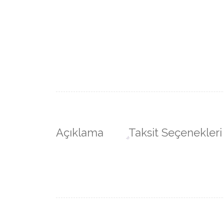
Açıklama
Taksit Seçenekleri