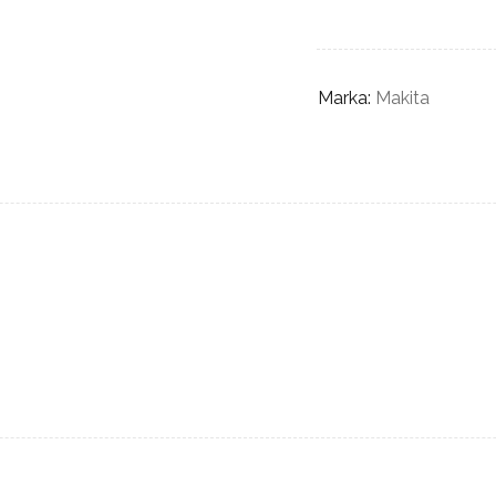
Marka:
Makita