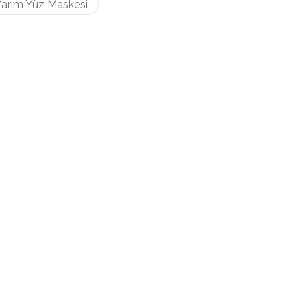
arım Yüz Maskesi