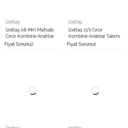
İzeltaş
İzeltaş
İzeltaş 08 Mm Mafsallı
İzeltaş 15'li Cırcır
Cırcır Kombine Anahtar
Kombine Anahtar Takımı
Fiyat Sorunuz
Fiyat Sorunuz