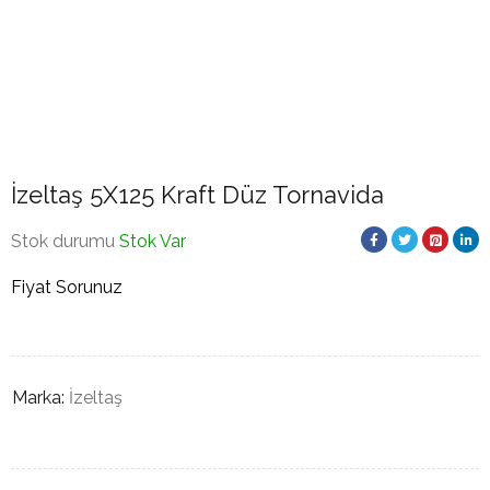
İzeltaş 5X125 Kraft Düz Tornavida
Stok durumu
Stok Var
Fiyat Sorunuz
Marka:
İzeltaş