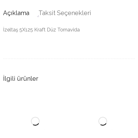
Açıklama
Taksit Seçenekleri
İzeltaş 5X125 Kraft Düz Tornavida
İlgili ürünler