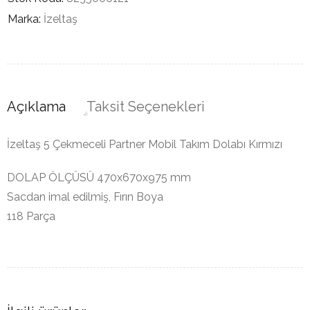
Marka:
İzeltaş
Açıklama
Taksit Seçenekleri
İzeltaş 5 Çekmeceli Partner Mobil Takım Dolabı Kırmızı
DOLAP ÖLÇÜSÜ 470x670x975 mm
Sacdan imal edilmiş, Fırın Boya
118 Parça