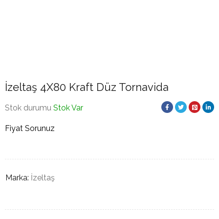
İzeltaş 4X80 Kraft Düz Tornavida
Stok durumu
Stok Var
Fiyat Sorunuz
Marka:
İzeltaş