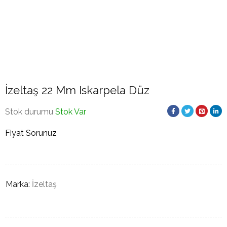
İzeltaş 22 Mm Iskarpela Düz
Stok durumu
Stok Var
Fiyat Sorunuz
Marka:
İzeltaş