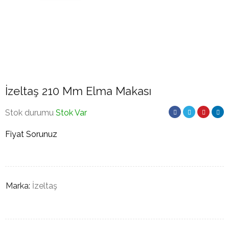
İzeltaş 210 Mm Elma Makası
Stok durumu
Stok Var
Fiyat Sorunuz
Marka:
İzeltaş