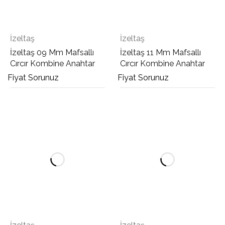
İzeltaş
İzeltaş
İzeltaş 09 Mm Mafsallı
İzeltaş 11 Mm Mafsallı
Cırcır Kombine Anahtar
Cırcır Kombine Anahtar
Fiyat Sorunuz
Fiyat Sorunuz