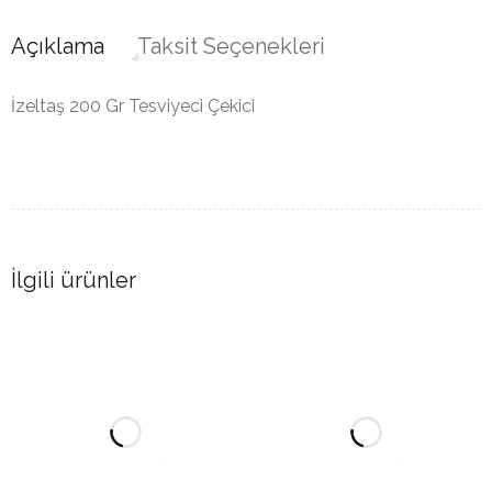
Açıklama
Taksit Seçenekleri
İzeltaş 200 Gr Tesviyeci Çekici
İlgili ürünler