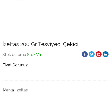
İzeltaş 200 Gr Tesviyeci Çekici
Stok durumu
Stok Var
Fiyat Sorunuz
Marka:
İzeltaş