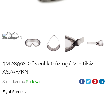
3M 2890S Güvenlik Gözlüğü Ventilsiz
AS/AF/KN
Stok durumu
Stok Var
Fiyat Sorunuz