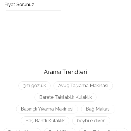
Fiyat Sorunuz
Arama Trendleri
3m gözlük
Avuç Taşlama Makinası
Barete Takılabilir Kulaklık
Basınçlı Yıkama Makinesi
Bağ Makası
Baş Bantlı Kulaklık
beybi eldiven