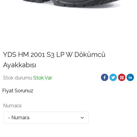
YDS HM 2001 S3 LP W Dökümcü
Ayakkabısı
Stok durumu
Stok Var
Fiyat Sorunuz
Numara