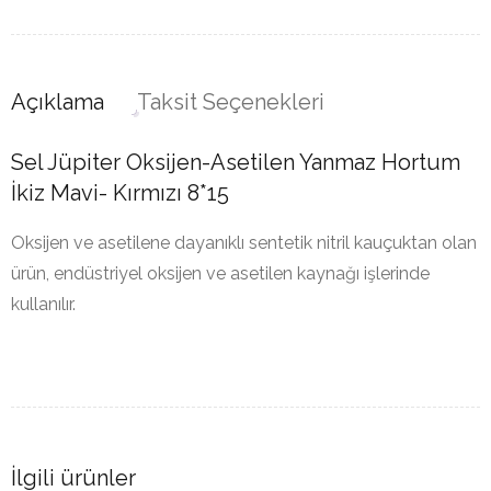
Açıklama
Taksit Seçenekleri
Sel Jüpiter Oksijen-Asetilen Yanmaz Hortum
İkiz Mavi- Kırmızı 8*15
Oksijen ve asetilene dayanıklı sentetik nitril kauçuktan olan
ürün, endüstriyel oksijen ve asetilen kaynağı işlerinde
kullanılır.
İlgili ürünler