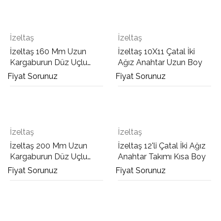
İzeltaş
İzeltaş
İzeltaş 160 Mm Uzun
İzeltaş 10X11 Çatal İki
Kargaburun Düz Uçlu
Ağız Anahtar Uzun Boy
Opak
Fiyat Sorunuz
Fiyat Sorunuz
İzeltaş
İzeltaş
İzeltaş 200 Mm Uzun
İzeltaş 12'li Çatal İki Ağız
Kargaburun Düz Uçlu
Anahtar Takımı Kısa Boy
Opak
Fiyat Sorunuz
Fiyat Sorunuz