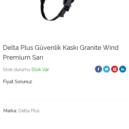
Delta Plus Güvenlik Kaskı Granite Wind
Premium Sarı
Stok durumu
Stok Var
Fiyat Sorunuz
Marka:
Delta Plus