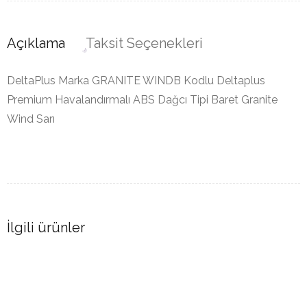
Açıklama
Taksit Seçenekleri
DeltaPlus Marka GRANITE WINDB Kodlu Deltaplus
Premium Havalandırmalı ABS Dağcı Tipi Baret Granite
Wind Sarı
İlgili ürünler