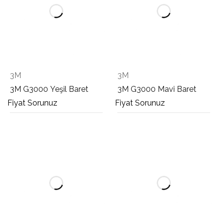
3M
3M
3M G3000 Yeşil Baret
3M G3000 Mavi Baret
Fiyat Sorunuz
Fiyat Sorunuz