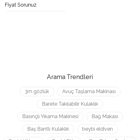
Fiyat Sorunuz
Arama Trendleri
3m gözlük
Avuç Taşlama Makinası
Barete Takılabilir Kulaklık
Basınçlı Yıkama Makinesi
Bağ Makası
Baş Bantlı Kulaklık
beybi eldiven