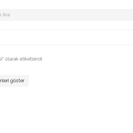
” olarak etiketlendi
nleri göster