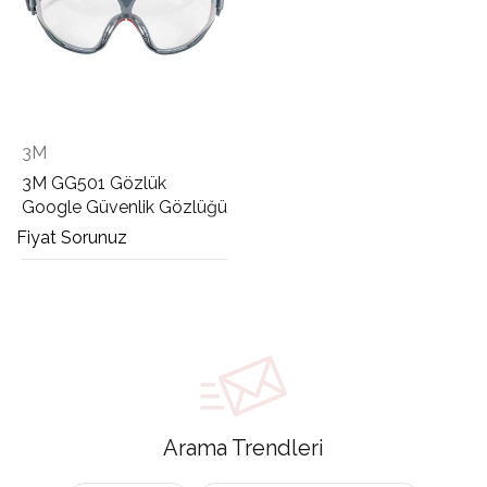
3M
3M GG501 Gözlük
Google Güvenlik Gözlüğü
Fiyat Sorunuz
Arama Trendleri