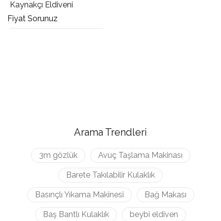
Kaynakçı Eldiveni
Fiyat Sorunuz
Arama Trendleri
3m gözlük
Avuç Taşlama Makinası
Barete Takılabilir Kulaklık
Basınçlı Yıkama Makinesi
Bağ Makası
Baş Bantlı Kulaklık
beybi eldiven