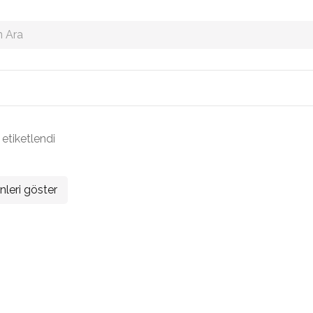
 etiketlendi
nleri göster