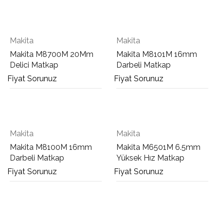
Makita
Makita
Makita M8700M 20Mm
Makita M8101M 16mm
Delici Matkap
Darbeli Matkap
Fiyat Sorunuz
Fiyat Sorunuz
Makita
Makita
Makita M8100M 16mm
Makita M6501M 6.5mm
Darbeli Matkap
Yüksek Hız Matkap
Fiyat Sorunuz
Fiyat Sorunuz