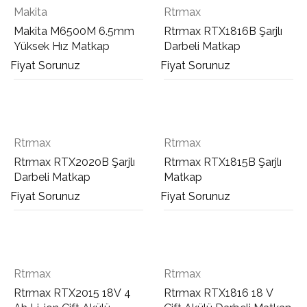
Makita
Rtrmax
Makita M6500M 6.5mm
Rtrmax RTX1816B Şarjlı
Yüksek Hız Matkap
Darbeli Matkap
Fiyat Sorunuz
Fiyat Sorunuz
Rtrmax
Rtrmax
Rtrmax RTX2020B Şarjlı
Rtrmax RTX1815B Şarjlı
Darbeli Matkap
Matkap
Fiyat Sorunuz
Fiyat Sorunuz
Rtrmax
Rtrmax
Rtrmax RTX2015 18V 4
Rtrmax RTX1816 18 V