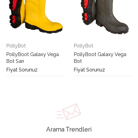
PollyBot
PollyBot
PollyBoot Galaxy Vega
PollyBoot Galaxy Vega
Bot Sarı
Bot
Fiyat Sorunuz
Fiyat Sorunuz
Arama Trendleri